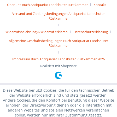
Über uns Buch Antiquariat Landshuter Rüstkammer
Kontakt
Versand und Zahlungsbedingungen Antiquariat Landshuter
Rüstkammer
Widerrufsbelehrung & Widerruf erklären
Datenschutzerklärung
Allgemeine Geschäftsbedingungen Buch Antiquariat Landshuter
Rüstkammer
Impressum Buch Antiquariat Landshuter Rüstkammer 2026
Realisiert mit Shopware
Diese Website benutzt Cookies, die für den technischen Betrieb
der Website erforderlich sind und stets gesetzt werden.
Andere Cookies, die den Komfort bei Benutzung dieser Website
erhöhen, der Direktwerbung dienen oder die Interaktion mit
anderen Websites und sozialen Netzwerken vereinfachen
sollen, werden nur mit Ihrer Zustimmung gesetzt.