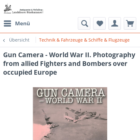
Menü
Übersicht
Technik & Fahrzeuge & Schiffe & Flugzeuge
Gun Camera - World War II. Photography
from allied Fighters and Bombers over
occupied Europe