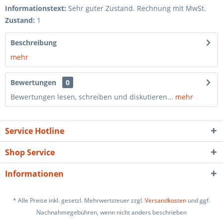
Informationstext:
Sehr guter Zustand. Rechnung mit MwSt.
Zustand:
1
Beschreibung
mehr
Bewertungen
0
Bewertungen lesen, schreiben und diskutieren...
mehr
Service Hotline
Shop Service
Informationen
* Alle Preise inkl. gesetzl. Mehrwertsteuer zzgl.
Versandkosten
und ggf.
Nachnahmegebühren, wenn nicht anders beschrieben