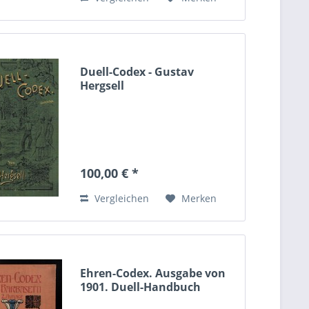
Duell-Codex - Gustav
Hergsell
100,00 € *
Vergleichen
Merken
Ehren-Codex. Ausgabe von
1901. Duell-Handbuch