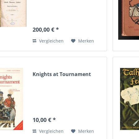
200,00 € *
Vergleichen
Merken
Knights at Tournament
10,00 € *
Vergleichen
Merken