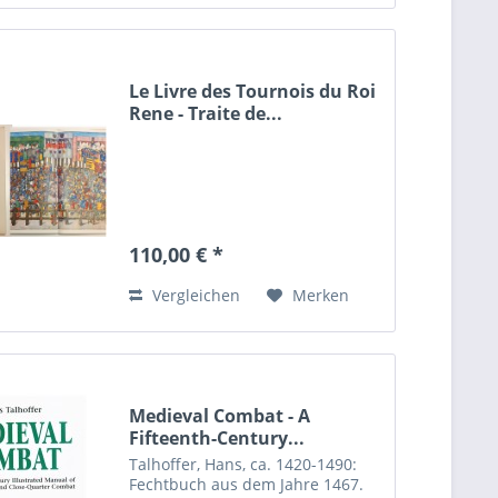
Le Livre des Tournois du Roi
Rene - Traite de...
110,00 € *
Vergleichen
Merken
Medieval Combat - A
Fifteenth-Century...
Talhoffer, Hans, ca. 1420-1490:
Fechtbuch aus dem Jahre 1467.