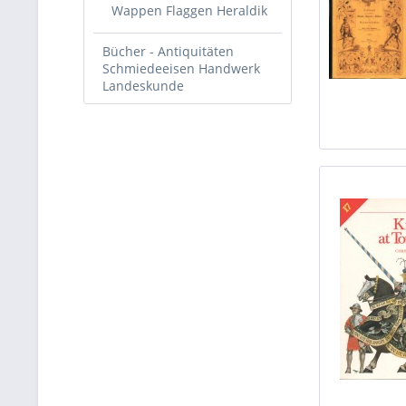
Wappen Flaggen Heraldik
Bücher - Antiquitäten
Schmiedeeisen Handwerk
Landeskunde