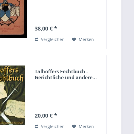
38,00 € *
Vergleichen
Merken
Talhoffers Fechtbuch -
Gerichtliche und andere...
20,00 € *
Vergleichen
Merken