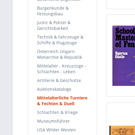
Burgenkunde &
Festungsbau
Justiz & Polizei &
Gerichtsbarkeit
Technik & Fahrzeuge &
Schiffe & Flugzeuge
Österreich Ungarn
Monarchie & Republik
Mittelalter - Kreuzzüge -
Schlachten - Leben
Artillerie & Geschütze
Auktionskataloge
Mittelalterliche Turniere
& Fechten & Duell
Schlachten & Kriege
Museumsführer
USA Wilder Westen