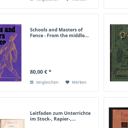
Schools and Masters of
Fence - From the middle...
80,00 € *
Vergleichen
Merken
Leitfaden zum Unterrichte
im Stock-, Rapier-,...