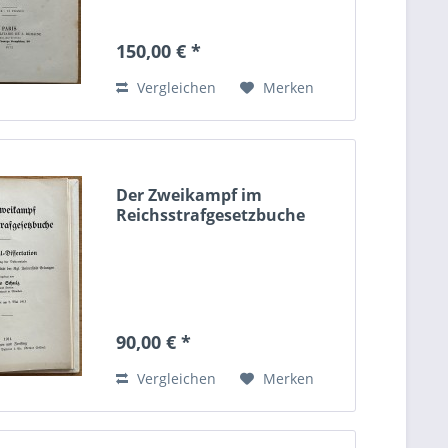
150,00 € *
Vergleichen
Merken
Der Zweikampf im
Reichsstrafgesetzbuche
90,00 € *
Vergleichen
Merken