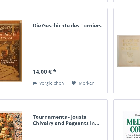
Die Geschichte des Turniers
14,00 € *
Vergleichen
Merken
Tournaments - Jousts,
Chivalry and Pageants in...