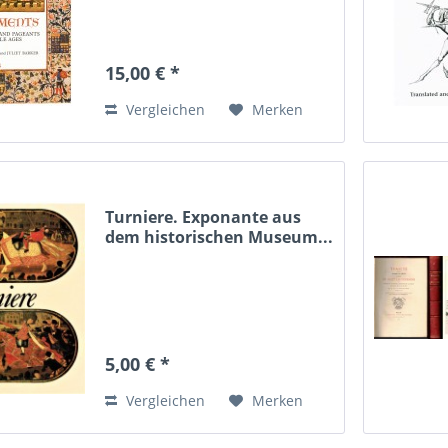
15,00 € *
Vergleichen
Merken
Turniere. Exponante aus
dem historischen Museum...
5,00 € *
Vergleichen
Merken