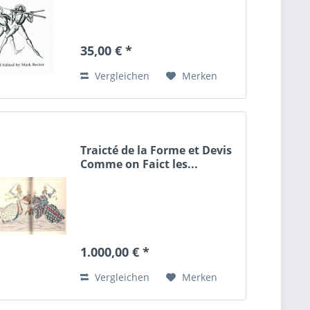
35,00 € *
Vergleichen
Merken
Traicté de la Forme et Devis
Comme on Faict les...
1.000,00 € *
Vergleichen
Merken