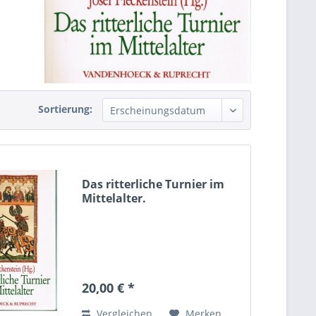
Sortierung:
Das ritterliche Turnier im
Mittelalter.
20,00 € *
Vergleichen
Merken