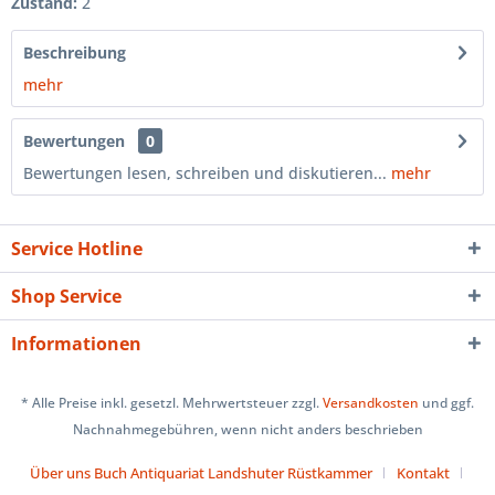
Zustand:
2
Beschreibung
mehr
Bewertungen
0
Bewertungen lesen, schreiben und diskutieren...
mehr
Service Hotline
Shop Service
Informationen
* Alle Preise inkl. gesetzl. Mehrwertsteuer zzgl.
Versandkosten
und ggf.
Nachnahmegebühren, wenn nicht anders beschrieben
Über uns Buch Antiquariat Landshuter Rüstkammer
Kontakt