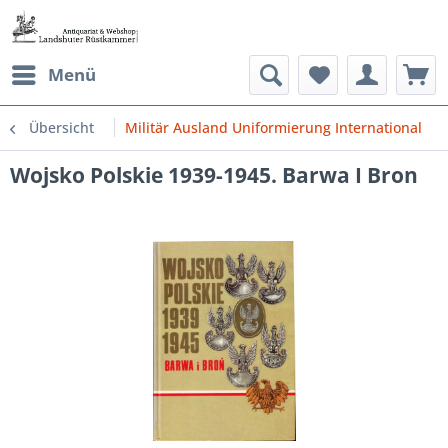
Menü
Übersicht
Militär Ausland Uniformierung International
Wojsko Polskie 1939-1945. Barwa I Bron