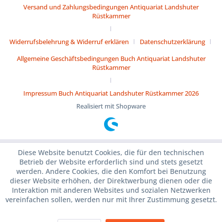
Versand und Zahlungsbedingungen Antiquariat Landshuter
Rüstkammer
Widerrufsbelehrung & Widerruf erklären
Datenschutzerklärung
Allgemeine Geschäftsbedingungen Buch Antiquariat Landshuter
Rüstkammer
Impressum Buch Antiquariat Landshuter Rüstkammer 2026
Realisiert mit Shopware
Diese Website benutzt Cookies, die für den technischen
Betrieb der Website erforderlich sind und stets gesetzt
werden. Andere Cookies, die den Komfort bei Benutzung
dieser Website erhöhen, der Direktwerbung dienen oder die
Interaktion mit anderen Websites und sozialen Netzwerken
vereinfachen sollen, werden nur mit Ihrer Zustimmung gesetzt.