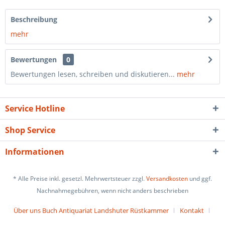
Beschreibung
mehr
Bewertungen
0
Bewertungen lesen, schreiben und diskutieren...
mehr
Service Hotline
Shop Service
Informationen
* Alle Preise inkl. gesetzl. Mehrwertsteuer zzgl.
Versandkosten
und ggf.
Nachnahmegebühren, wenn nicht anders beschrieben
Über uns Buch Antiquariat Landshuter Rüstkammer
Kontakt