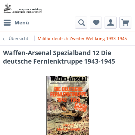
Menü
Übersicht
Militär deutsch Zweiter Weltkrieg 1933-1945
Waffen-Arsenal Spezialband 12 Die
deutsche Fernlenktruppe 1943-1945