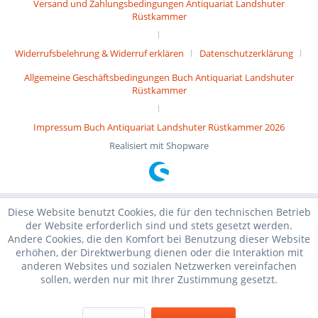
Versand und Zahlungsbedingungen Antiquariat Landshuter
Rüstkammer
Widerrufsbelehrung & Widerruf erklären
Datenschutzerklärung
Allgemeine Geschäftsbedingungen Buch Antiquariat Landshuter
Rüstkammer
Impressum Buch Antiquariat Landshuter Rüstkammer 2026
Realisiert mit Shopware
Diese Website benutzt Cookies, die für den technischen Betrieb
der Website erforderlich sind und stets gesetzt werden.
Andere Cookies, die den Komfort bei Benutzung dieser Website
erhöhen, der Direktwerbung dienen oder die Interaktion mit
anderen Websites und sozialen Netzwerken vereinfachen
sollen, werden nur mit Ihrer Zustimmung gesetzt.