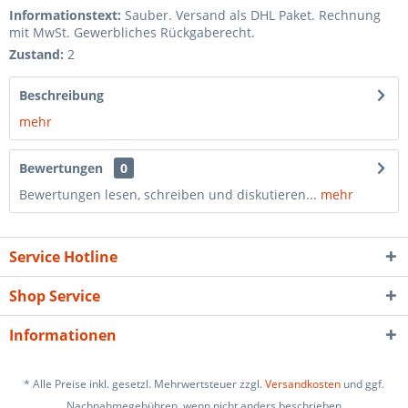
Informationstext:
Sauber. Versand als DHL Paket. Rechnung
mit MwSt. Gewerbliches Rückgaberecht.
Zustand:
2
Beschreibung
mehr
Bewertungen
0
Bewertungen lesen, schreiben und diskutieren...
mehr
Service Hotline
Shop Service
Informationen
* Alle Preise inkl. gesetzl. Mehrwertsteuer zzgl.
Versandkosten
und ggf.
Nachnahmegebühren, wenn nicht anders beschrieben