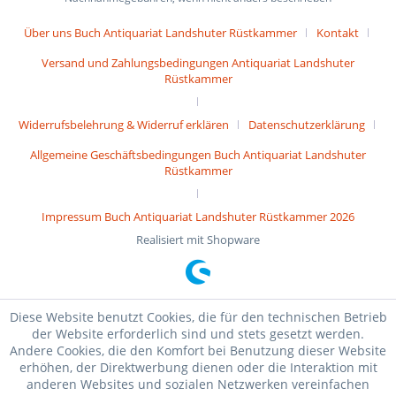
Über uns Buch Antiquariat Landshuter Rüstkammer
Kontakt
Versand und Zahlungsbedingungen Antiquariat Landshuter
Rüstkammer
Widerrufsbelehrung & Widerruf erklären
Datenschutzerklärung
Allgemeine Geschäftsbedingungen Buch Antiquariat Landshuter
Rüstkammer
Impressum Buch Antiquariat Landshuter Rüstkammer 2026
Realisiert mit Shopware
Diese Website benutzt Cookies, die für den technischen Betrieb
der Website erforderlich sind und stets gesetzt werden.
Andere Cookies, die den Komfort bei Benutzung dieser Website
erhöhen, der Direktwerbung dienen oder die Interaktion mit
anderen Websites und sozialen Netzwerken vereinfachen