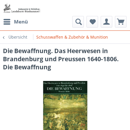
Menü
Übersicht
Schusswaffen & Zubehör & Munition
Die Bewaffnung. Das Heerwesen in
Brandenburg und Preussen 1640-1806.
Die Bewaffnung