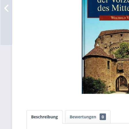
Beschreibung
Bewertungen
0