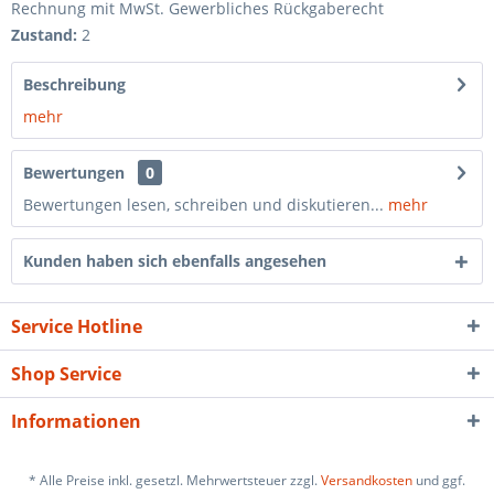
Rechnung mit MwSt. Gewerbliches Rückgaberecht
Zustand:
2
Beschreibung
mehr
Bewertungen
0
Bewertungen lesen, schreiben und diskutieren...
mehr
Kunden haben sich ebenfalls angesehen
Service Hotline
Shop Service
Informationen
* Alle Preise inkl. gesetzl. Mehrwertsteuer zzgl.
Versandkosten
und ggf.