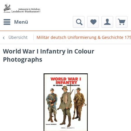
Menü
Übersicht
Militär deutsch Uniformierung & Geschichte 175
World War I Infantry in Colour
Photographs