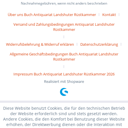
Nachnahmegebühren, wenn nicht anders beschrieben
Über uns Buch Antiquariat Landshuter Rüstkammer
Kontakt
Versand und Zahlungsbedingungen Antiquariat Landshuter
Rüstkammer
Widerrufsbelehrung & Widerruf erklären
Datenschutzerklärung
Allgemeine Geschäftsbedingungen Buch Antiquariat Landshuter
Rüstkammer
Impressum Buch Antiquariat Landshuter Rüstkammer 2026
Realisiert mit Shopware
Diese Website benutzt Cookies, die für den technischen Betrieb
der Website erforderlich sind und stets gesetzt werden.
Andere Cookies, die den Komfort bei Benutzung dieser Website
erhöhen, der Direktwerbung dienen oder die Interaktion mit